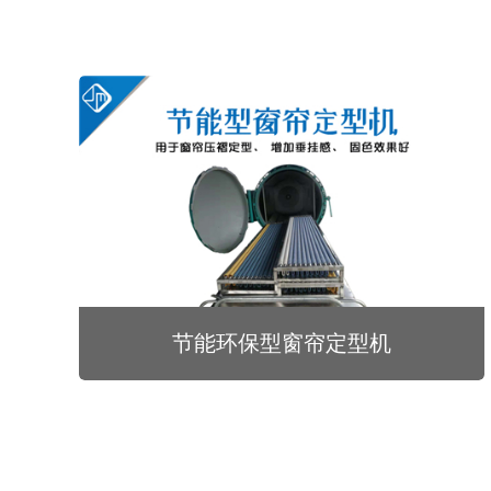
节能环保型窗帘定型机