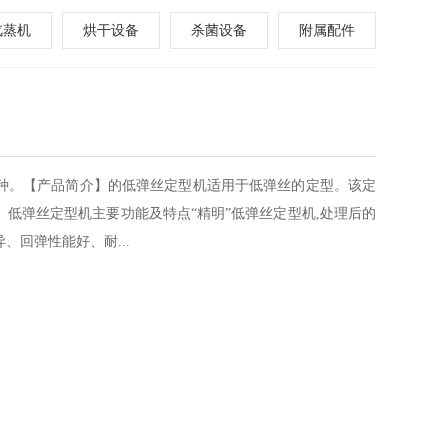
汽蒸机
烘干设备
杀菌设备
附属配件
种。【产品简介】的低弹丝定型机适用于低弹丝的定型。该定
低弹丝定型机主要功能及特点“精明”低弹丝定型机,处理后的
回弹性能好、耐...