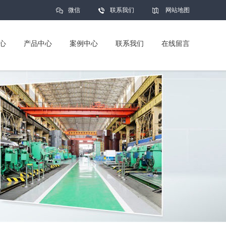
微信
联系我们
网站地图
心
产品中心
案例中心
联系我们
在线留言