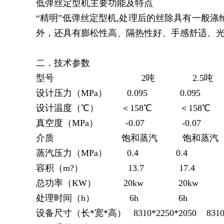
低弹丝定型机主要功能及特点
“精明”低弹丝定型机,处理后的丝除具有一般
外，还具有膨松性高、隔热性好、手感舒适、
二．技术参数
型号 2吨 2.5吨
设计压力（MPa） 0.095 0.095
设计温度（℃） ＜158℃ ＜158℃
真空度（MPa） -0.07 -0.07
介质 饱和蒸汽 饱和蒸汽
蒸汽压力（MPa） 0.4 0.4
容积（m?） 13.7 17.4
总功率（KW） 20kw 20kw
处理时间（h） 6h 6h
设备尺寸（长*宽*高） 8310*2250*2050 8310*2