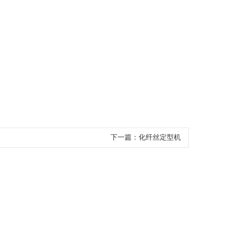
下一篇：
化纤丝定型机