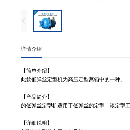
详情介绍
【简单介绍】
此款低弹丝定型机为高压定型蒸箱中的一种。
【产品简介】
的低弹丝定型机适用于低弹丝的定型。该定型
【详细说明】