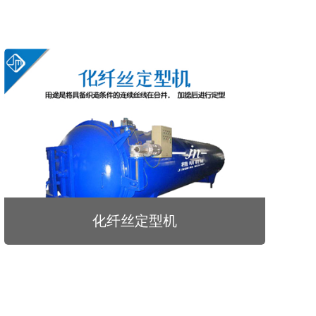
化纤丝定型机