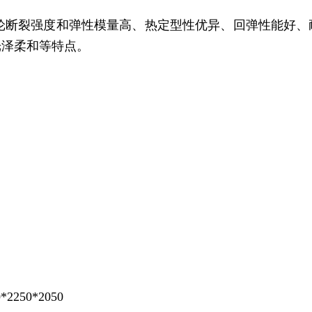
涤纶断裂强度和弹性模量高、热定型性优异、回弹性能好
光泽柔和等特点。
250*2050