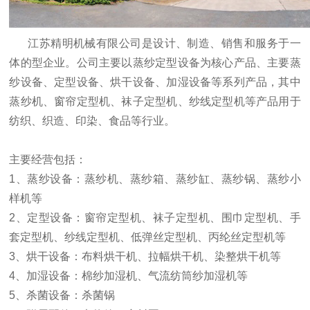
江苏精明机械有限公司是设计、制造、销售和服务于一
体的型企业。公司主要以蒸纱定型设备为核心产品、主要蒸
纱设备、定型设备、烘干设备、加湿设备等系列产品，其中
蒸纱机、窗帘定型机、袜子定型机、纱线定型机等产品用于
纺织、织造、印染、食品等行业。
主要经营包括：
1、蒸纱设备：蒸纱机、蒸纱箱、蒸纱缸、蒸纱锅、蒸纱小
样机等
2、定型设备：窗帘定型机、袜子定型机、围巾定型机、手
套定型机、纱线定型机、低弹丝定型机、丙纶丝定型机等
3、烘干设备：布料烘干机、拉幅烘干机、染整烘干机等
4、加湿设备：棉纱加湿机、气流纺筒纱加湿机等
5、杀菌设备：杀菌锅